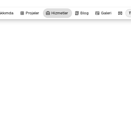
akkımda
Projeler
Hizmetler
Blog
Galeri