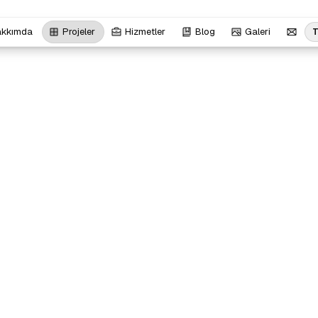
akkımda
Projeler
Hizmetler
Blog
Galeri